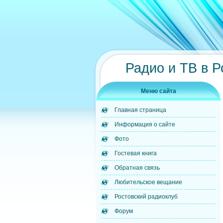
Радио и ТВ в Р
Меню сайта
Главная страница
Информация о сайте
Фото
Гостевая книга
Обратная связь
Любительское вещание
Ростовский радиоклуб
Форум