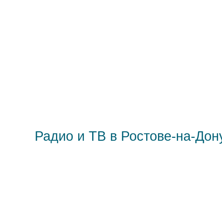
Радио и ТВ в Ростове-на-Дон